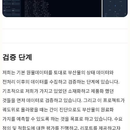
검증 단계
저희는 기본 원물데이터를 토대로 부산물의 상태 데이터와
전처리 이후의 데이터를 수집하고 검증하는 단계에 있습니다.
기초적으로 저희가 가지고 있었던 소재화하고 제품화 했던
것들을 먼저 데이터로 검증하고 있습니다. 그리고 이 프로젝트가
궤도위로 올라왔을 때는 간이 진단으로도 부산물의 원료화
가치를 예측할 수 있도록 하는 것을 목표로 하고 있습니다. 수요
정의 및 적합도에 대한 평가를 진행하고, 리포트를 제공하고자