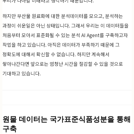
우리가 나아갈 미래라고 생각하기 때문입니다.
하지만 부산물 원료화에 대한 분석데이터를 모으고, 분석하는
과정이 쉬운일은 아닌 상태입니다. 그래서 우리는 이 데이터들을
처음부터 모아서 표준화될 수 있는 분석 AI Agent를 구축하고자
작업을 하고 있습니다. 아직은 데이터가 부족하기 때문에 그
정확도에 대해서 확신할 수 없습니다. 하지만 계속해서
쌓아나간다면 앞으로는 엄청난 시간을 절감할 수 있을 것으로
기대하고 있습니다.
원물 데이터는 국가표준식품성분을 통해
구축