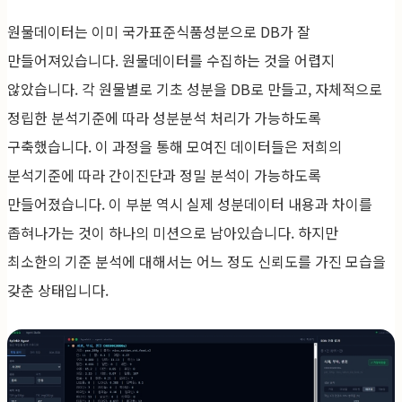
원물데이터는 이미 국가표준식품성분으로 DB가 잘
만들어져있습니다. 원물데이터를 수집하는 것을 어렵지
않았습니다. 각 원물별로 기초 성분을 DB로 만들고, 자체적으로
정립한 분석기준에 따라 성분분석 처리가 가능하도록
구축했습니다. 이 과정을 통해 모여진 데이터들은 저희의
분석기준에 따라 간이진단과 정밀 분석이 가능하도록
만들어졌습니다. 이 부분 역시 실제 성분데이터 내용과 차이를
좁혀나가는 것이 하나의 미션으로 남아있습니다. 하지만
최소한의 기준 분석에 대해서는 어느 정도 신뢰도를 가진 모습을
갖춘 상태입니다.