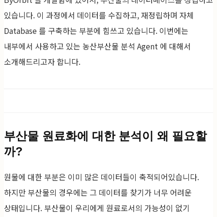
있습니다. 이 과정에서 데이터를 수집하고, 재정립하며 자체
Database 를 구축하는 부분에 힘쓰고 있습니다. 이번에는
내부에서 사용하고 있는 농산부산물 분석 Agent 에 대해서
소개해드리고자 합니다.
부산물 원료화에 대한 분석이 왜 필요할
까?
원물에 대한 부분은 이미 많은 데이터들이 축적되어있습니다.
하지만 부산물의 경우에는 그 데이터를 찾기가 너무 어려운
상태입니다. 부산물이 우리에게 원료로서의 가능성이 없기